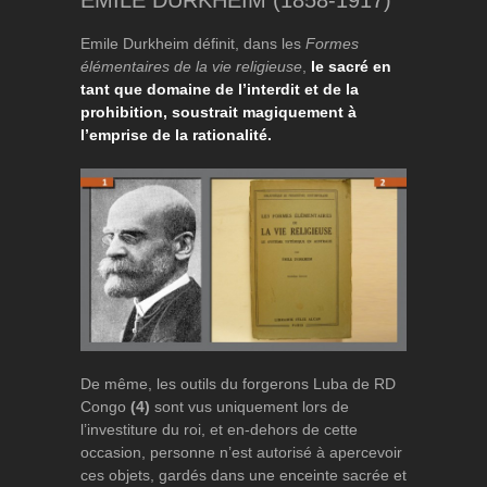
Emile Durkheim définit, dans les
Formes
élémentaires de la vie religieuse
,
le sacré en
tant que domaine de l’interdit et de la
prohibition, soustrait magiquement à
l’emprise de la rationalité.
De même, les outils du forgerons Luba de RD
Congo
(4)
sont vus uniquement lors de
l’investiture du roi, et en-dehors de cette
occasion, personne n’est autorisé à apercevoir
ces objets, gardés dans une enceinte sacrée et