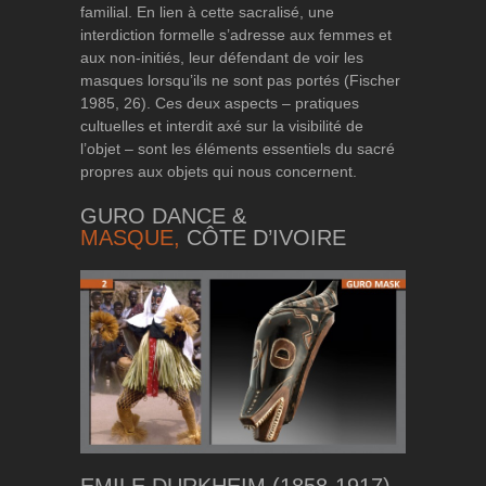
familial.
En lien à cette sacralisé, une
interdiction formelle s’adresse aux femmes et
aux non-initiés, leur défendant de voir les
masques lorsqu’ils ne sont pas portés (Fischer
1985, 26). Ces deux aspects – pratiques
cultuelles et interdit axé sur la visibilité de
l’objet – sont les éléments essentiels du sacré
propres aux objets qui nous concernent.
GURO DANCE &
MASQUE,
CÔTE D’IVOIRE
EMILE DURKHEIM (1858-1917)