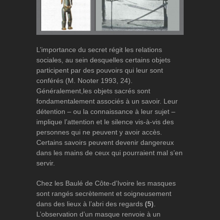
L’importance du secret régit les relations
sociales, au sein desquelles certains objets
participent par des pouvoirs qui leur sont
conférés (M. Nooter 1993, 24).
Généralement,les objets sacrés sont
fondamentalement associés à un savoir. Leur
détention – ou la connaissance à leur sujet –
implique l’attention et le silence vis-à-vis des
personnes qui ne peuvent y avoir accès.
Certains savoirs peuvent devenir dangereux
dans les mains de ceux qui pourraient mal s’en
servir.
Chez les Baulé de Côte-d’Ivoire les masques
sont rangés secrètement et soigneusement
dans des lieux à l’abri des regards
(5)
.
L’observation d’un masque renvoie à un