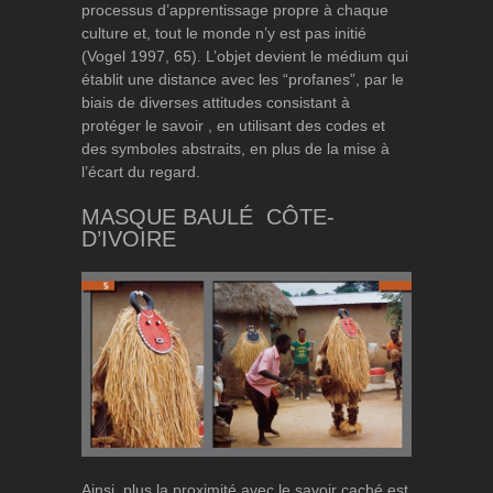
processus d’apprentissage propre à chaque
culture et, tout le monde n’y est pas initié
(Vogel 1997, 65). L’objet devient le médium qui
établit une distance avec les “profanes”, par le
biais de diverses attitudes consistant à
protéger le savoir , en utilisant des codes et
des symboles abstraits, en plus de la mise à
l’écart du regard.
MASQUE BAULÉ CÔTE-
D’IVOIRE
Ainsi, plus la proximité avec le savoir caché est